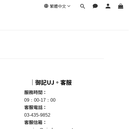
繁體中文
｜御記UJ。客服
服務時間：
09：00-17：00
客服電話：
03-435-9852
客服信箱：