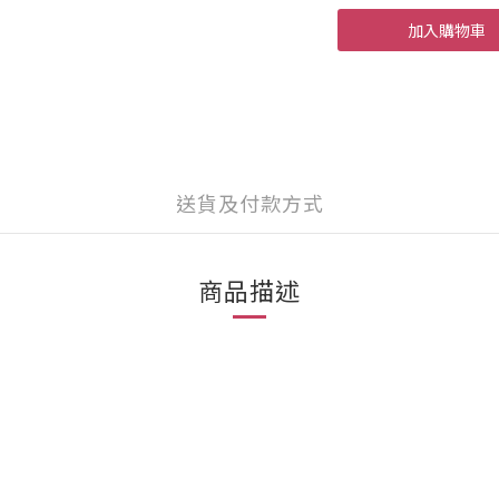
加入購物車
送貨及付款方式
商品描述