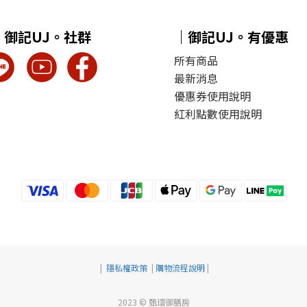
｜御記UJ。社群
｜御記UJ。有優惠
所有商品
最新消息
優惠券使用說明
紅利點數使用說明
|
隱私權政策
|
購物流程說明
|
2023 © 甄環御膳房