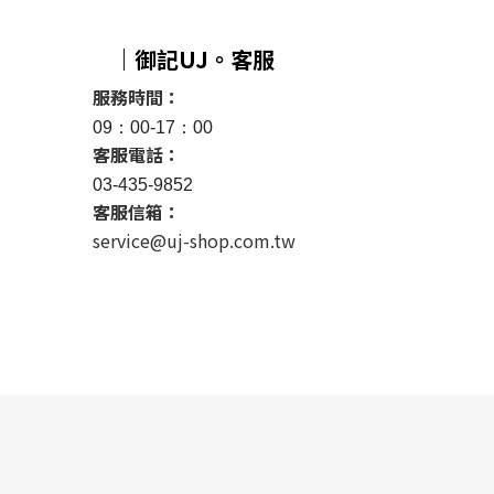
｜御記UJ。客服
服務時間：
09：00-17：00
客服電話：
03-435-9852
客服信箱：
service@uj-shop.com.tw