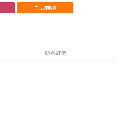
立即購買
顧客評價