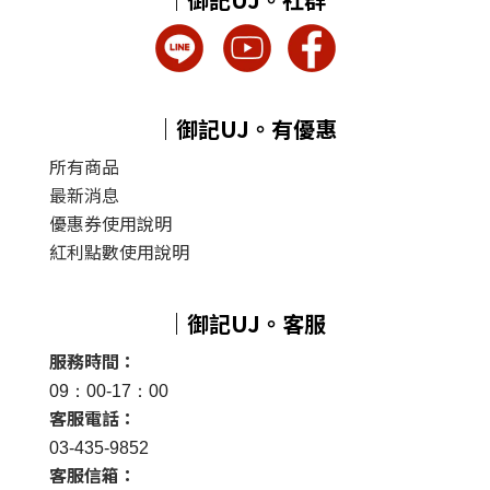
｜御記UJ。有優惠
所有商品
最新消息
優惠券使用說明
紅利點數使用說明
｜御記UJ。客服
服務時間：
09：00-17：00
客服電話：
03-435-9852
客服信箱：