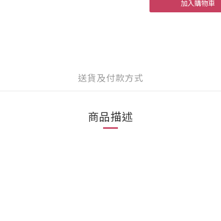
加入購物車
送貨及付款方式
商品描述
。