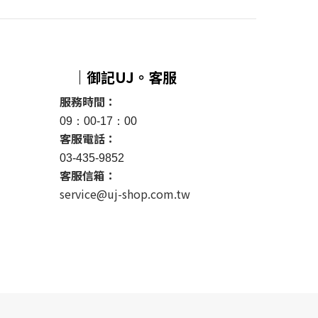
｜御記UJ。客服
服務時間：
09：00-17：00
客服電話：
03-435-9852
客服信箱：
service@uj-shop.com.tw