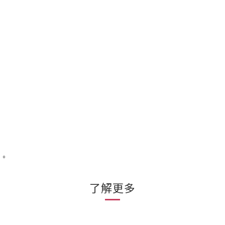
用。
了解更多