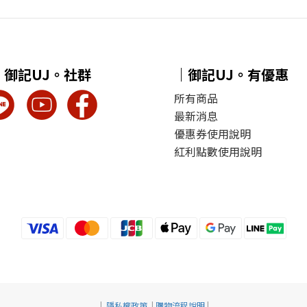
｜御記UJ。社群
｜御記UJ。有優惠
所有商品
最新消息
優惠券使用說明
紅利點數使用說明
|
隱私權政策
|
購物流程說明
|