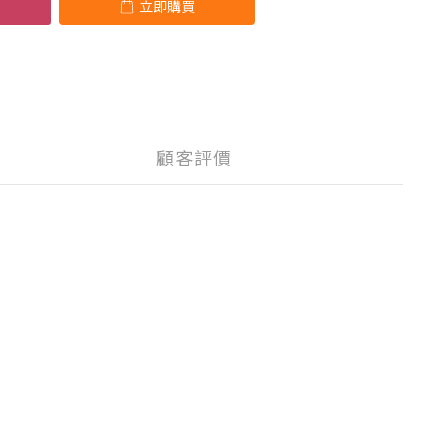
立即購買
顧客評價